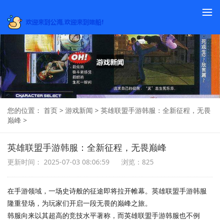
To
na
您的位置：
首页
>
游戏新闻
>
英雄联盟手游韩服：全新征程，无畏
巅峰
>
英雄联盟手游韩服：全新征程，无畏巅峰
更新时间： 2025-07-03 08:06:59
浏览：825
在手游领域，一场史诗般的征途即将拉开帷幕。英雄联盟手游韩服
隆重登场，为玩家们开启一段无畏的巅峰之旅。
韩服向来以其超高的竞技水平著称，而英雄联盟手游韩服也不例