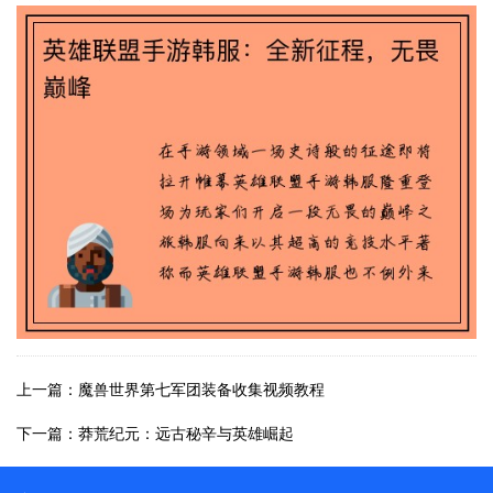
上一篇：魔兽世界第七军团装备收集视频教程
下一篇：莽荒纪元：远古秘辛与英雄崛起