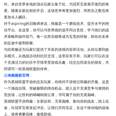
外。来自世界各地的顶尖玩家云集于此，为冠军宝座展开激烈的角
逐。随着全新征程的开启，这场竞争将更加激烈，而胜负之数也将
更加令人瞩目。
对于aspiring的召唤师来说，韩服是一个磨练技术、提升水平的绝
佳平台。在这里，你可以与世界级的选手同台竞技，学习他们的战
术策略和操作技巧。每一次胜负都将成为宝贵的经验，助你在未来
的征途中披荆斩棘。
与此韩服还为玩家们提供了丰富的游戏内容和活动。从排位赛到娱
乐模式，从挑战活动到社区交流，这里应有尽有。玩家们可以在这
个充满活力的社区中尽情享受游戏乐趣，结交志同道合的朋友，共
同谱写一段英雄联盟的传奇。
公海赌赌船官网
作为英雄联盟手游的忠实玩家，你绝对不容错过韩服的开服。这是
一个挑战自我、突破极限的绝佳机会。踏入这片充满竞争与激情的
竞技场，让胜利的呐喊响彻云霄，书写属于你的无畏巅峰。
英雄联盟手游韩服：全新征程，无畏巅峰。集结你的战友，踏上征
途，向冠军宝座发起冲击。让我们共同见证，在这个移动端的战场
上，谁将勇攀高峰，傲视群雄。