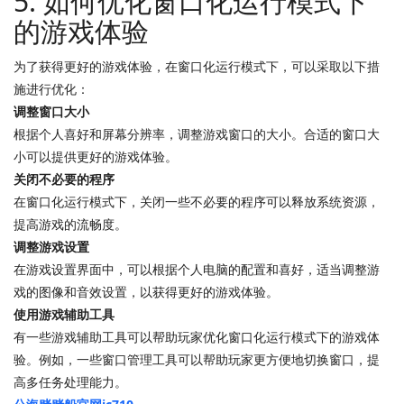
5. 如何优化窗口化运行模式下
的游戏体验
为了获得更好的游戏体验，在窗口化运行模式下，可以采取以下措
施进行优化：
调整窗口大小
根据个人喜好和屏幕分辨率，调整游戏窗口的大小。合适的窗口大
小可以提供更好的游戏体验。
关闭不必要的程序
在窗口化运行模式下，关闭一些不必要的程序可以释放系统资源，
提高游戏的流畅度。
调整游戏设置
在游戏设置界面中，可以根据个人电脑的配置和喜好，适当调整游
戏的图像和音效设置，以获得更好的游戏体验。
使用游戏辅助工具
有一些游戏辅助工具可以帮助玩家优化窗口化运行模式下的游戏体
验。例如，一些窗口管理工具可以帮助玩家更方便地切换窗口，提
高多任务处理能力。