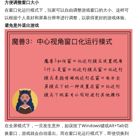
方便调整窗口大小
在窗口化运行模式下，玩家可以自由调整游戏窗口的大小。这样可
以根据个人喜好和屏幕分辨率进行调整，以获得更好的游戏体验。
避免意外退出游戏
在全屏模式下，一旦发生意外，如误按了Windows键或Alt+Tab切
换窗口，游戏就会自动退出。而在窗口化运行模式下，即使切换到