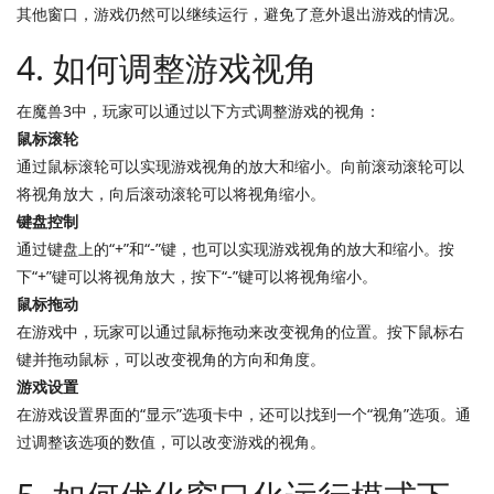
其他窗口，游戏仍然可以继续运行，避免了意外退出游戏的情况。
4. 如何调整游戏视角
在魔兽3中，玩家可以通过以下方式调整游戏的视角：
鼠标滚轮
通过鼠标滚轮可以实现游戏视角的放大和缩小。向前滚动滚轮可以
将视角放大，向后滚动滚轮可以将视角缩小。
键盘控制
通过键盘上的“+”和“-”键，也可以实现游戏视角的放大和缩小。按
下“+”键可以将视角放大，按下“-”键可以将视角缩小。
鼠标拖动
在游戏中，玩家可以通过鼠标拖动来改变视角的位置。按下鼠标右
键并拖动鼠标，可以改变视角的方向和角度。
游戏设置
在游戏设置界面的“显示”选项卡中，还可以找到一个“视角”选项。通
过调整该选项的数值，可以改变游戏的视角。