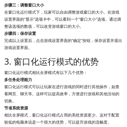
步骤三：调整窗口大小
在窗口化运行模式下，玩家可以自由调整游戏窗口的大小。在游戏
设置界面的“显示”选项卡中，可以看到一个“窗口大小”选项。通过调
整该选项的数值，可以改变游戏窗口的大小。
步骤四：保存设置
完成以上设置后，点击游戏设置界面的“确定”按钮，保存设置并退出
游戏设置界面。
3. 窗口化运行模式的优势
窗口化运行模式相比全屏模式有以下几个优势：
多任务处理能力
窗口化运行模式可以让玩家在进行游戏的同时进行其他操作，如查
看网页、聊天等。这样可以提高效率，方便进行游戏和其他活动的
切换。
节省系统资源
相比全屏模式，窗口化运行模式占用的系统资源更少。这对于配置
较低的电脑来说是一个很大的优势，可以提升游戏的流畅度。