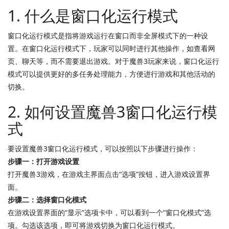
1. 什么是窗口化运行模式
窗口化运行模式是指将游戏运行在窗口而非全屏模式下的一种设
置。在窗口化运行模式下，玩家可以同时进行其他操作，如查看网
页、聊天等，而不需要退出游戏。对于魔兽3玩家来说，窗口化运行
模式可以提供更好的多任务处理能力，方便进行游戏和其他活动的
切换。
2. 如何设置魔兽3窗口化运行模
式
要设置魔兽3窗口化运行模式，可以按照以下步骤进行操作：
步骤一：打开游戏设置
打开魔兽3游戏，在游戏主界面点击“选项”按钮，进入游戏设置界
面。
步骤二：选择窗口化模式
在游戏设置界面的“显示”选项卡中，可以看到一个“窗口化模式”选
项。勾选该选项，即可将游戏切换为窗口化运行模式。