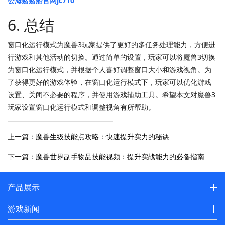
公海赌赌船官网jc710
6. 总结
窗口化运行模式为魔兽3玩家提供了更好的多任务处理能力，方便进
行游戏和其他活动的切换。通过简单的设置，玩家可以将魔兽3切换
为窗口化运行模式，并根据个人喜好调整窗口大小和游戏视角。为
了获得更好的游戏体验，在窗口化运行模式下，玩家可以优化游戏
设置、关闭不必要的程序，并使用游戏辅助工具。希望本文对魔兽3
玩家设置窗口化运行模式和调整视角有所帮助。
上一篇：魔兽生级技能点攻略：快速提升实力的秘诀
下一篇：魔兽世界副手物品技能视频：提升实战能力的必备指南
产品展示
游戏新闻