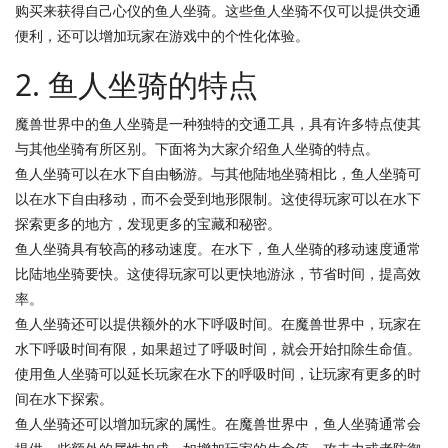
购买来获得自己心仪的鱼人坐骑。这些鱼人坐骑不仅可以提供交通
便利，还可以增加玩家在游戏中的个性化体验。
2. 鱼人坐骑的特点
魔兽世界中的鱼人坐骑是一种独特的交通工具，具有许多特点使其
与其他坐骑有所区别。下面将为大家介绍鱼人坐骑的特点。
鱼人坐骑可以在水下自由畅游。与其他陆地坐骑相比，鱼人坐骑可
以在水下自由移动，而不会受到地形限制。这使得玩家可以在水下
探索更多的地方，发现更多的宝藏和秘密。
鱼人坐骑具有较高的移动速度。在水下，鱼人坐骑的移动速度通常
比陆地坐骑要快。这使得玩家可以更快地游泳，节省时间，提高效
率。
鱼人坐骑还可以提供额外的水下呼吸时间。在魔兽世界中，玩家在
水下呼吸时间有限，如果超过了呼吸时间，就会开始扣除生命值。
使用鱼人坐骑可以延长玩家在水下的呼吸时间，让玩家有更多的时
间在水下探索。
鱼人坐骑还可以增加玩家的属性。在魔兽世界中，鱼人坐骑通常会