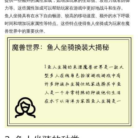
提供一些额外的属性加成，如增加玩家的生命值、攻击力或者防御
力等。这些属性加成可以帮助玩家在游戏中更好地战斗和生存。
鱼人坐骑具有在水下自由畅游、较高的移动速度、额外的水下呼吸
时间和增加玩家属性等特点。这些特点使得鱼人坐骑成为玩家在魔
兽世界中的重要伙伴。