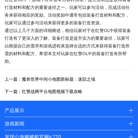
打造材料和配方的重要途径之一。玩家可以参与活动，完成活动任
务来获得相应的奖励。活动奖励中通常包括装备打造材料和配方，
玩家可以通过参与活动来获得更多的装备打造资源。
通过以上几个方面的详细阐述，相信玩家对于在红警OL中获得装备
打造有了更深入的了解。装备打造是提升实力的重要途径，玩家可
以根据自己的需求和游戏进程来选择合适的方式来获得装备打造所
需的材料和配方。希望本文对玩家在红警OL中的装备打造有所帮
助。
上一篇：魔兽世界中间小地图新标题：迷踪之域
下一篇：红警战网平台地图视频下载攻略
产品展示
游戏新闻
发现公海赌赌船官网jc710