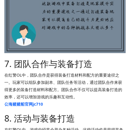
7. 团队合作与装备打造
在红警OL中，团队合作是获得装备打造材料和配方的重要途径之
一。玩家可以组队参加副本、团队任务等活动，通过团队合作来获
得更多的装备打造材料和配方。团队合作不仅可以提高装备打造的
效率，还可以增加游戏的乐趣和互动性。
公海赌赌船官网jc710
8. 活动与装备打造
在红警OL中，游戏中经常会举办各种活动，这些活动也是获得装备