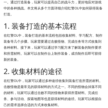
一。通过打造装备，玩家可以提高自己的战斗力，更好地应对游戏
中的各种挑战。本文将从多个方面详细介绍红警OL中如何获得装备
打造。
1. 装备打造的基本流程
在红警OL中，装备打造的基本流程包括收集材料、学习配方、制作
装备等几个步骤。玩家需要通过击败怪物、完成任务等方式收集到
各种材料。接下来，玩家可以通过学习配方来了解装备的制作要求
和所需材料。玩家可以在制作台上制作装备，成功制作后即可获得
新的装备。
2. 收集材料的途径
在红警OL中，玩家可以通过多种途径收集到装备打造所需的材料。
击败怪物是最常见的获得材料的方式之一。不同的怪物会掉落不同
的材料，玩家可以通过击败不同的怪物来获得所需材料。完成任
务、参与活动、探索地图等也是获得材料的途径。玩家可以根据自
己的需求选择合适的方式来收集材料。