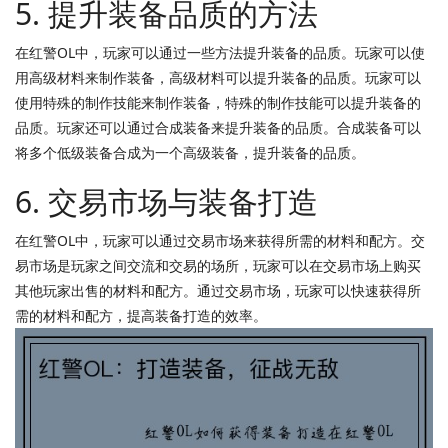
5. 提升装备品质的方法
在红警OL中，玩家可以通过一些方法提升装备的品质。玩家可以使
用高级材料来制作装备，高级材料可以提升装备的品质。玩家可以
使用特殊的制作技能来制作装备，特殊的制作技能可以提升装备的
品质。玩家还可以通过合成装备来提升装备的品质。合成装备可以
将多个低级装备合成为一个高级装备，提升装备的品质。
6. 交易市场与装备打造
在红警OL中，玩家可以通过交易市场来获得所需的材料和配方。交
易市场是玩家之间交流和交易的场所，玩家可以在交易市场上购买
其他玩家出售的材料和配方。通过交易市场，玩家可以快速获得所
需的材料和配方，提高装备打造的效率。