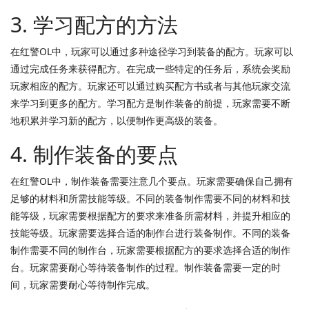
3. 学习配方的方法
在红警OL中，玩家可以通过多种途径学习到装备的配方。玩家可以
通过完成任务来获得配方。在完成一些特定的任务后，系统会奖励
玩家相应的配方。玩家还可以通过购买配方书或者与其他玩家交流
来学习到更多的配方。学习配方是制作装备的前提，玩家需要不断
地积累并学习新的配方，以便制作更高级的装备。
4. 制作装备的要点
在红警OL中，制作装备需要注意几个要点。玩家需要确保自己拥有
足够的材料和所需技能等级。不同的装备制作需要不同的材料和技
能等级，玩家需要根据配方的要求来准备所需材料，并提升相应的
技能等级。玩家需要选择合适的制作台进行装备制作。不同的装备
制作需要不同的制作台，玩家需要根据配方的要求选择合适的制作
台。玩家需要耐心等待装备制作的过程。制作装备需要一定的时
间，玩家需要耐心等待制作完成。